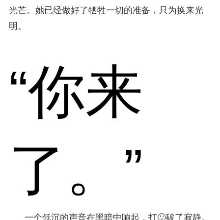
光芒。她已经做好了牺牲一切的准备，只为换来光
明。
“你来
了。”
一个低沉的声音在黑暗中响起，打🙂破了寂静。