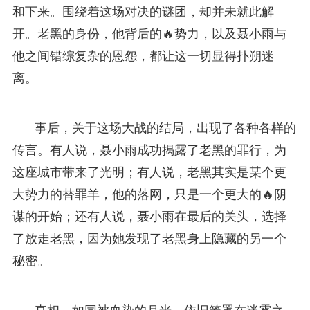
和下来。围绕着这场对决的谜团，却并未就此解
开。老黑的身份，他背后的🔥势力，以及聂小雨与
他之间错综复杂的恩怨，都让这一切显得扑朔迷
离。
事后，关于这场大战的结局，出现了各种各样的
传言。有人说，聂小雨成功揭露了老黑的罪行，为
这座城市带来了光明；有人说，老黑其实是某个更
大势力的替罪羊，他的落网，只是一个更大的🔥阴
谋的开始；还有人说，聂小雨在最后的关头，选择
了放走老黑，因为她发现了老黑身上隐藏的另一个
秘密。