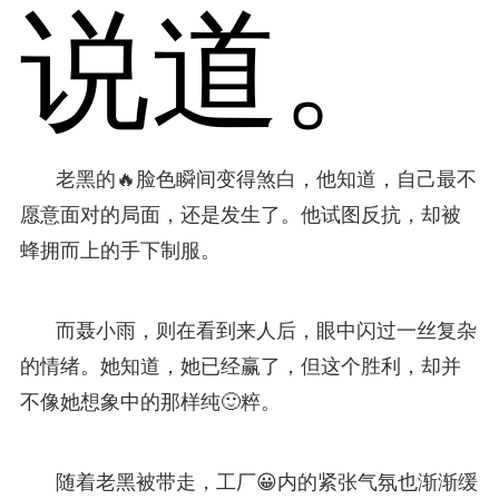
说道。
老黑的🔥脸色瞬间变得煞白，他知道，自己最不
愿意面对的局面，还是发生了。他试图反抗，却被
蜂拥而上的手下制服。
而聂小雨，则在看到来人后，眼中闪过一丝复杂
的情绪。她知道，她已经赢了，但这个胜利，却并
不像她想象中的那样纯🙂粹。
随着老黑被带走，工厂😀内的紧张气氛也渐渐缓