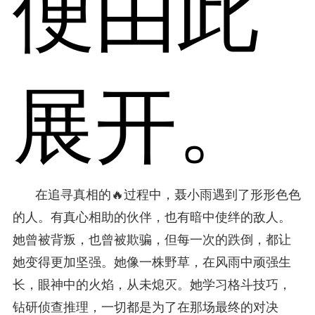
便由此
展开。
在追寻真相的🔥过程中，聂小雨遇到了形形色色
的人。有真心相助的伙伴，也有暗中使绊的敌人。
她曾被背叛，也曾被欺骗，但每一次的跌倒，都让
她变得更加坚强。她像一株野草，在风雨中顽强生
长，眼神中的火焰，从未熄灭。她学习格斗技巧，
钻研侦查推理，一切都是为了在那场最终的对决