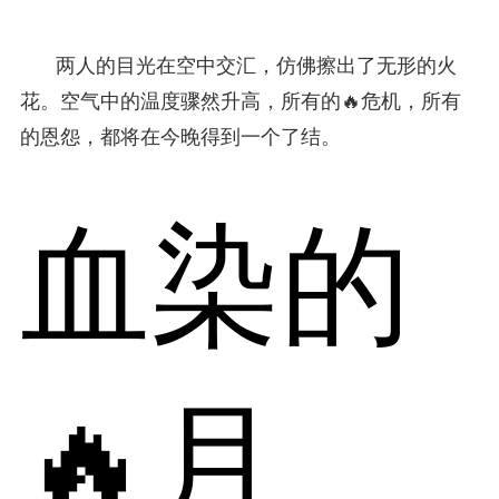
两人的目光在空中交汇，仿佛擦出了无形的火
花。空气中的温度骤然升高，所有的🔥危机，所有
的恩怨，都将在今晚得到一个了结。
血染的
🔥月