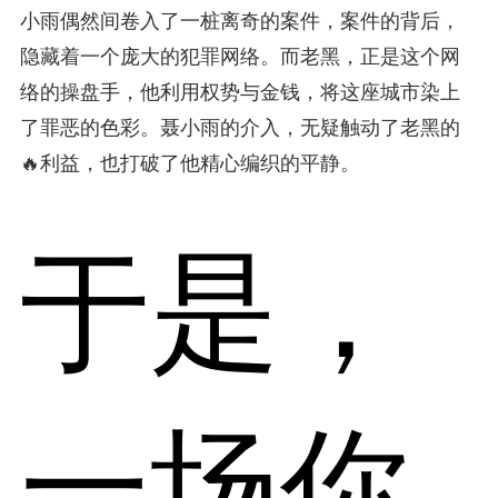
小雨偶然间卷入了一桩离奇的案件，案件的背后，
隐藏着一个庞大的犯罪网络。而老黑，正是这个网
络的操盘手，他利用权势与金钱，将这座城市染上
了罪恶的色彩。聂小雨的介入，无疑触动了老黑的
🔥利益，也打破了他精心编织的平静。
于是，
一场你