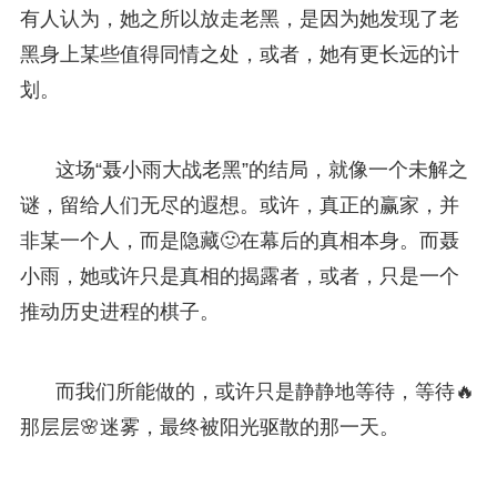
有人认为，她之所以放走老黑，是因为她发现了老
黑身上某些值得同情之处，或者，她有更长远的计
划。
这场“聂小雨大战老黑”的结局，就像一个未解之
谜，留给人们无尽的遐想。或许，真正的赢家，并
非某一个人，而是隐藏🙂在幕后的真相本身。而聂
小雨，她或许只是真相的揭露者，或者，只是一个
推动历史进程的棋子。
而我们所能做的，或许只是静静地等待，等待🔥
那层层🌸迷雾，最终被阳光驱散的那一天。